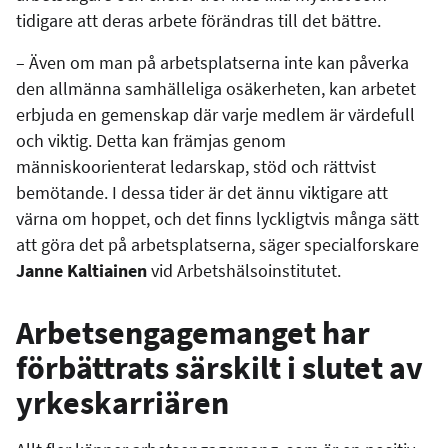
tidigare att deras arbete förändras till det bättre.
– Även om man på arbetsplatserna inte kan påverka
den allmänna samhälleliga osäkerheten, kan arbetet
erbjuda en gemenskap där varje medlem är värdefull
och viktig. Detta kan främjas genom
människoorienterat ledarskap, stöd och rättvist
bemötande. I dessa tider är det ännu viktigare att
värna om hoppet, och det finns lyckligtvis många sätt
att göra det på arbetsplatserna, säger specialforskare
Janne Kaltiainen
vid Arbetshälsoinstitutet.
Arbetsengagemanget har
förbättrats särskilt i slutet av
yrkeskarriären