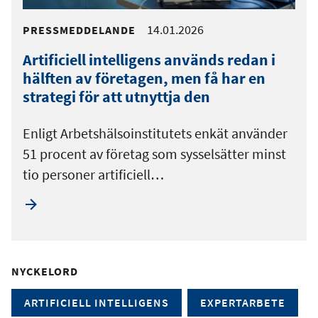
14.01.2026
PRESSMEDDELANDE
Artificiell intelligens används redan i
hälften av företagen, men få har en
strategi för att utnyttja den
Enligt Arbetshälsoinstitutets enkät använder
51 procent av företag som sysselsätter minst
tio personer artificiell…
NYCKELORD
ARTIFICIELL INTELLIGENS
EXPERTARBETE