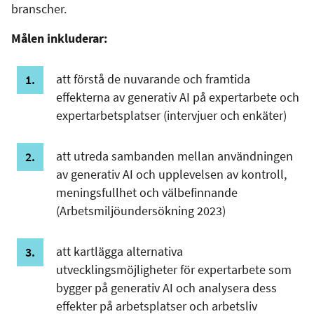
branscher.
Målen inkluderar:
att förstå de nuvarande och framtida
effekterna av generativ AI på expertarbete och
expertarbetsplatser (intervjuer och enkäter)
att utreda sambanden mellan användningen
av generativ AI och upplevelsen av kontroll,
meningsfullhet och välbefinnande
(Arbetsmiljöundersökning 2023)
att kartlägga alternativa
utvecklingsmöjligheter för expertarbete som
bygger på generativ AI och analysera dess
effekter på arbetsplatser och arbetsliv