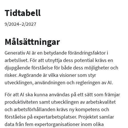
Tidtabell
9/2024–2/2027
Målsättningar
Generativ AI är en betydande förändringsfaktor i
arbetslivet. För att utnyttja dess potential krävs en
djupgående förståelse för både dess möjligheter och
risker. Avgörande är vilka visioner som styr
utvecklingen, användningen och regleringen av AI.
För att AI ska kunna användas på ett sätt som främjar
produktiviteten samt utvecklingen av arbetskvalitet
och arbetsförhållanden krävs ny kompetens och
förståelse på expertarbetsplatser. Projektet samlar
data från fem expertorganisationer inom olika