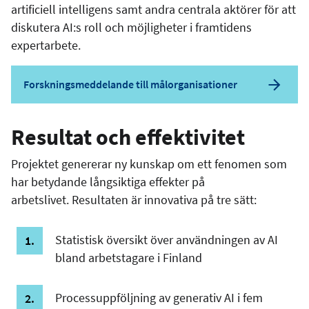
artificiell intelligens samt andra centrala aktörer för att
diskutera AI:s roll och möjligheter i framtidens
expertarbete.
Forskningsmeddelande till målorganisationer
Resultat och effektivitet
Projektet genererar ny kunskap om ett fenomen som
har betydande långsiktiga effekter på
arbetslivet. Resultaten är innovativa på tre sätt:
Statistisk översikt över användningen av AI
bland arbetstagare i Finland
Processuppföljning av generativ AI i fem