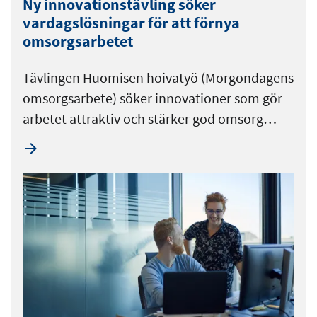
Ny innovationstävling söker
vardagslösningar för att förnya
omsorgsarbetet
Tävlingen Huomisen hoivatyö (Morgondagens
omsorgsarbete) söker innovationer som gör
arbetet attraktiv och stärker god omsorg…