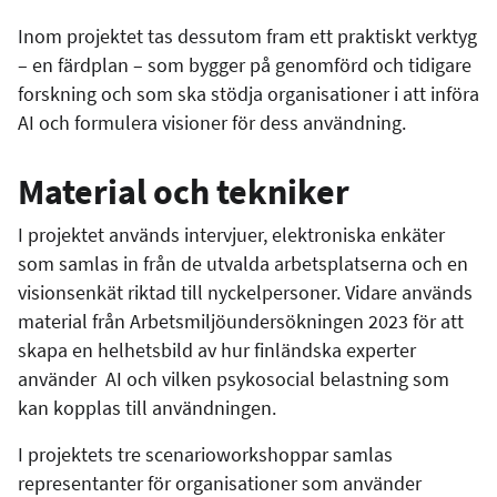
Inom projektet tas dessutom fram ett praktiskt verktyg
– en färdplan – som bygger på genomförd och tidigare
forskning och som ska stödja organisationer i att införa
AI och formulera visioner för dess användning.
Material och tekniker
I projektet används intervjuer, elektroniska enkäter
som samlas in från de utvalda arbetsplatserna och en
visionsenkät riktad till nyckelpersoner. Vidare används
material från Arbetsmiljöundersökningen 2023 för att
skapa en helhetsbild av hur finländska experter
använder AI och vilken psykosocial belastning som
kan kopplas till användningen.
I projektets tre scenarioworkshoppar samlas
representanter för organisationer som använder