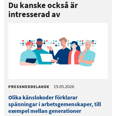
Du kanske också är
intresserad av
19.05.2026
PRESSMEDDELANDE
Olika känslokoder förklarar
spänningar i arbetsgemenskaper, till
exempel mellan generationer