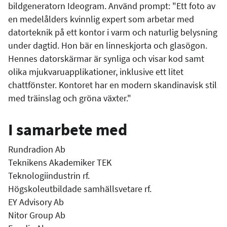
bildgeneratorn Ideogram. Använd prompt: "Ett foto av
en medelålders kvinnlig expert som arbetar med
datorteknik på ett kontor i varm och naturlig belysning
under dagtid. Hon bär en linneskjorta och glasögon.
Hennes datorskärmar är synliga och visar kod samt
olika mjukvaruapplikationer, inklusive ett litet
chattfönster. Kontoret har en modern skandinavisk stil
med träinslag och gröna växter."
I samarbete med
Rundradion Ab
Teknikens Akademiker TEK
Teknologiindustrin rf.
Högskoleutbildade samhällsvetare rf.
EY Advisory Ab
Nitor Group Ab