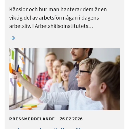
Känslor och hur man hanterar dem är en
viktig del av arbetsförmågan i dagens
arbetsliv. I Arbetshälsoinstitutets…
26.02.2026
PRESSMEDDELANDE