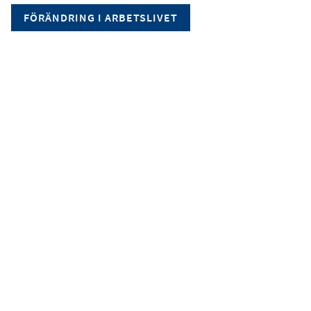
FÖRÄNDRING I ARBETSLIVET