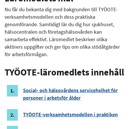
Nu får du bekanta dig med bakgrunden till TYÖOTE-
verksamhetsmodellen och dess praktiska
genomförande. Samtidigt lär du dig hur sjukhuset,
hälsocentralen och företagshälsovården kan
samarbeta effektivt. Läromedlet beskriver olika
aktörers uppgifter och ger tips om olika stödåtgärder
för arbetsförmågan.
TYÖOTE-läromedlets innehåll
Social- och hälsovårdens servicehelhet för
personer i arbetsför ålder
TYÖOTE-verksamhetsmodellen i praktiken