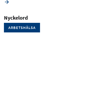
Nyckelord
ARBETSHÄLSA