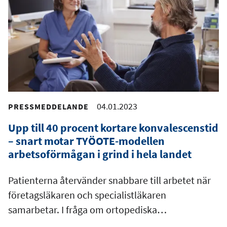
04.01.2023
PRESSMEDDELANDE
Upp till 40 procent kortare konvalescenstid
– snart motar TYÖOTE-modellen
arbetsoförmågan i grind i hela landet
Patienterna återvänder snabbare till arbetet när
företagsläkaren och specialistläkaren
samarbetar. I fråga om ortopediska…