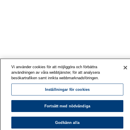
Vi använder cookies för att möjliggöra och förbättra
användningen av våra webbtjänster, för att analysera
besökartrafiken samt inrikta webbmarknadsföringen.
Inställningar för cookies
Fortsätt med nödvändiga
Godkänn alla