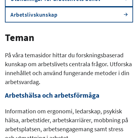
Arbetslivskunskap
Teman
På våra temasidor hittar du forskningsbaserad
kunskap om arbetslivets centrala frågor. Utforska
innehållet och använd fungerande metoder i din
arbetsvardag.
Arbetshälsa och arbetsförmåga
Information om ergonomi, ledarskap, psykisk
hälsa, arbetstider, arbetskarriärer, mobbning på
arbetsplatsen, arbetsengagemang samt stress
och utmattning i arbetet.