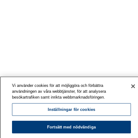
Vi använder cookies för att möjliggöra och förbättra
användningen av våra webbtjänster, för att analysera
besökartrafiken samt inrikta webbmarknadsföringen.
Inställningar för cookies
Fortsätt med nödvändiga