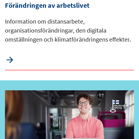
Förändringen av arbetslivet
Information om distansarbete,
organisationsförändringar, den digitala
omställningen och klimatförändringens effekter.