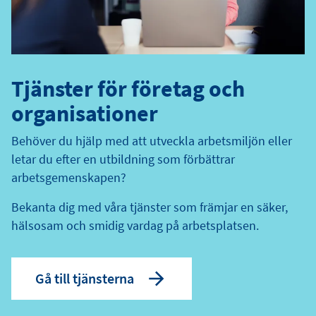
Tjänster för företag och
organisationer
Behöver du hjälp med att utveckla arbetsmiljön eller
letar du efter en utbildning som förbättrar
arbetsgemenskapen?
Bekanta dig med våra tjänster som främjar en säker,
hälsosam och smidig vardag på arbetsplatsen.
Gå till tjänsterna