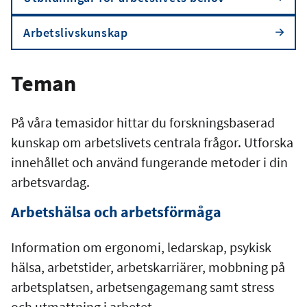
Arbetslivskunskap
Teman
På våra temasidor hittar du forskningsbaserad
kunskap om arbetslivets centrala frågor. Utforska
innehållet och använd fungerande metoder i din
arbetsvardag.
Arbetshälsa och arbetsförmåga
Information om ergonomi, ledarskap, psykisk
hälsa, arbetstider, arbetskarriärer, mobbning på
arbetsplatsen, arbetsengagemang samt stress
och utmattning i arbetet.