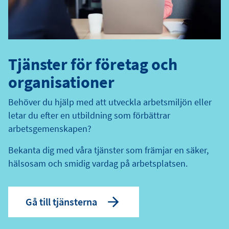
Tjänster för företag och
organisationer
Behöver du hjälp med att utveckla arbetsmiljön eller
letar du efter en utbildning som förbättrar
arbetsgemenskapen?
Bekanta dig med våra tjänster som främjar en säker,
hälsosam och smidig vardag på arbetsplatsen.
Gå till tjänsterna