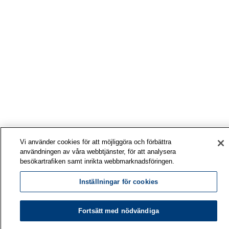
Vi använder cookies för att möjliggöra och förbättra
användningen av våra webbtjänster, för att analysera
besökartrafiken samt inrikta webbmarknadsföringen.
Inställningar för cookies
Fortsätt med nödvändiga