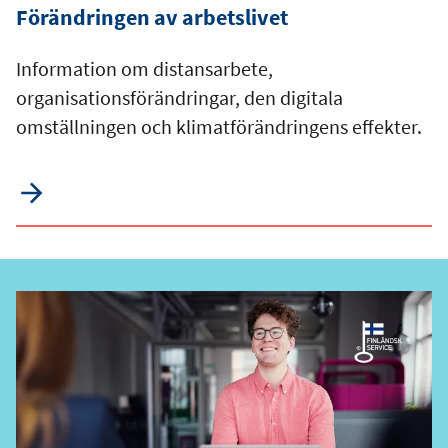
Förändringen av arbetslivet
Information om distansarbete,
organisationsförändringar, den digitala
omställningen och klimatförändringens effekter.