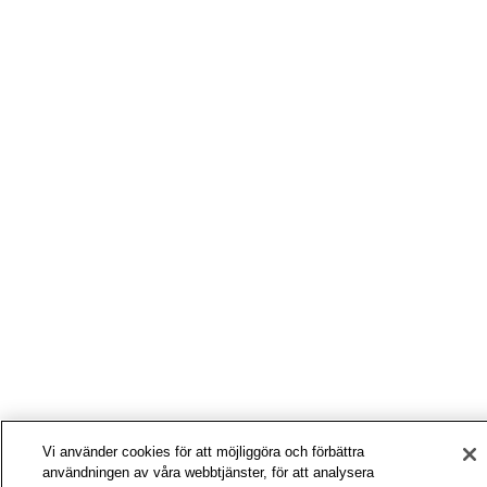
Vi använder cookies för att möjliggöra och förbättra
användningen av våra webbtjänster, för att analysera