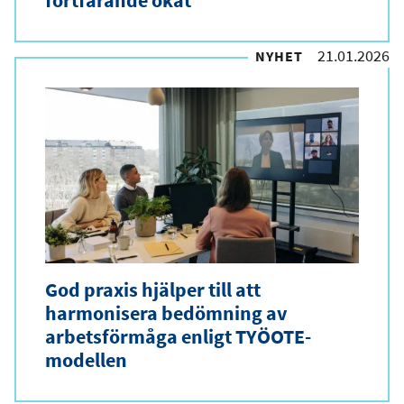
21.01.2026
NYHET
God praxis hjälper till att
harmonisera bedömning av
arbetsförmåga enligt TYÖOTE-
modellen