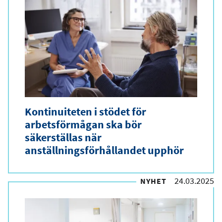
Kontinuiteten i stödet för
arbetsförmågan ska bör
säkerställas när
anställningsförhållandet upphör
24.03.2025
NYHET