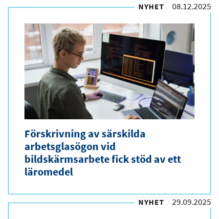
08.12.2025
NYHET
Förskrivning av särskilda
arbetsglasögon vid
bildskärmsarbete fick stöd av ett
läromedel
29.09.2025
NYHET