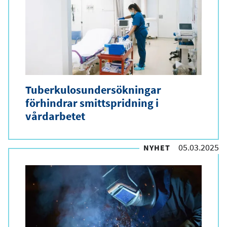
Tuberkulosundersökningar
förhindrar smittspridning i
vårdarbetet
05.03.2025
NYHET