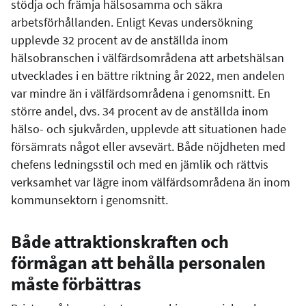
stödja och främja hälsosamma och säkra
arbetsförhållanden. Enligt Kevas undersökning
upplevde 32 procent av de anställda inom
hälsobranschen i välfärdsområdena att arbetshälsan
utvecklades i en bättre riktning år 2022, men andelen
var mindre än i välfärdsområdena i genomsnitt. En
större andel, dvs. 34 procent av de anställda inom
hälso- och sjukvården, upplevde att situationen hade
försämrats något eller avsevärt. Både nöjdheten med
chefens ledningsstil och med en jämlik och rättvis
verksamhet var lägre inom välfärdsområdena än inom
kommunsektorn i genomsnitt.
Både attraktionskraften och
förmågan att behålla personalen
måste förbättras