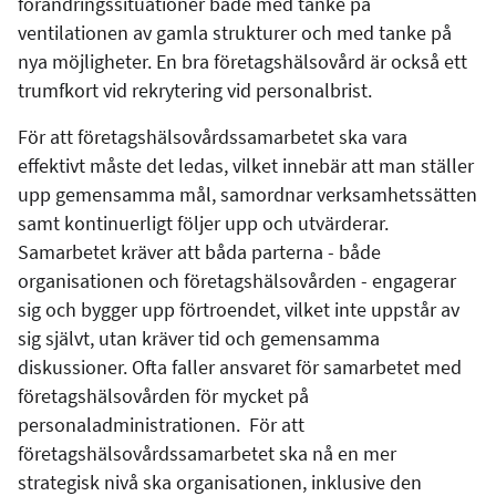
förändringssituationer både med tanke på
ventilationen av gamla strukturer och med tanke på
nya möjligheter. En bra företagshälsovård är också ett
trumfkort vid rekrytering vid personalbrist.
För att företagshälsovårdssamarbetet ska vara
effektivt måste det ledas, vilket innebär att man ställer
upp gemensamma mål, samordnar verksamhetssätten
samt kontinuerligt följer upp och utvärderar.
Samarbetet kräver att båda parterna - både
organisationen och företagshälsovården - engagerar
sig och bygger upp förtroendet, vilket inte uppstår av
sig självt, utan kräver tid och gemensamma
diskussioner. Ofta faller ansvaret för samarbetet med
företagshälsovården för mycket på
personaladministrationen. För att
företagshälsovårdssamarbetet ska nå en mer
strategisk nivå ska organisationen, inklusive den