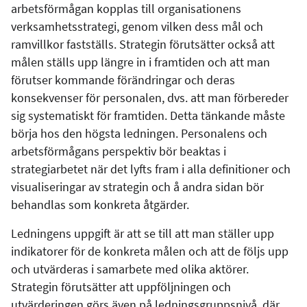
arbetsförmågan kopplas till organisationens
verksamhetsstrategi, genom vilken dess mål och
ramvillkor fastställs. Strategin förutsätter också att
målen ställs upp längre in i framtiden och att man
förutser kommande förändringar och deras
konsekvenser för personalen, dvs. att man förbereder
sig systematiskt för framtiden. Detta tänkande måste
börja hos den högsta ledningen. Personalens och
arbetsförmågans perspektiv bör beaktas i
strategiarbetet när det lyfts fram i alla definitioner och
visualiseringar av strategin och å andra sidan bör
behandlas som konkreta åtgärder.
Ledningens uppgift är att se till att man ställer upp
indikatorer för de konkreta målen och att de följs upp
och utvärderas i samarbete med olika aktörer.
Strategin förutsätter att uppföljningen och
utvärderingen görs även på ledningsgruppsnivå, där