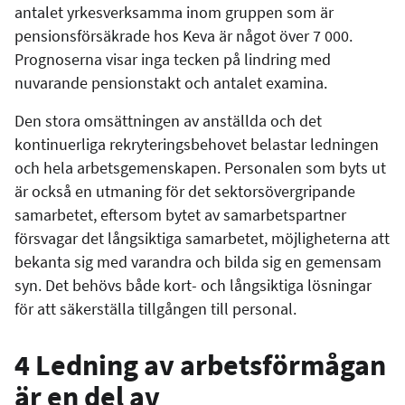
antalet yrkesverksamma inom gruppen som är
pensionsförsäkrade hos Keva är något över 7 000.
Prognoserna visar inga tecken på lindring med
nuvarande pensionstakt och antalet examina.
Den stora omsättningen av anställda och det
kontinuerliga rekryteringsbehovet belastar ledningen
och hela arbetsgemenskapen. Personalen som byts ut
är också en utmaning för det sektorsövergripande
samarbetet, eftersom bytet av samarbetspartner
försvagar det långsiktiga samarbetet, möjligheterna att
bekanta sig med varandra och bilda sig en gemensam
syn. Det behövs både kort- och långsiktiga lösningar
för att säkerställa tillgången till personal.
4 Ledning av arbetsförmågan
är en del av