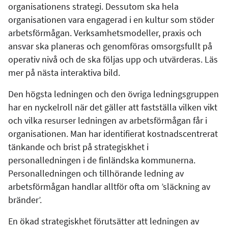
organisationens strategi. Dessutom ska hela
organisationen vara engagerad i en kultur som stöder
arbetsförmågan. Verksamhetsmodeller, praxis och
ansvar ska planeras och genomföras omsorgsfullt på
operativ nivå och de ska följas upp och utvärderas. Läs
mer på nästa interaktiva bild.
Den högsta ledningen och den övriga ledningsgruppen
har en nyckelroll när det gäller att fastställa vilken vikt
och vilka resurser ledningen av arbetsförmågan får i
organisationen. Man har identifierat kostnadscentrerat
tänkande och brist på strategiskhet i
personalledningen i de finländska kommunerna.
Personalledningen och tillhörande ledning av
arbetsförmågan handlar alltför ofta om ’släckning av
bränder’.
En ökad strategiskhet förutsätter att ledningen av