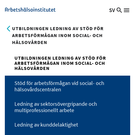
Hoppa
SV
Sök
Växla
Me
Arbetshälsoinstitutet
till
på
språk,
huvudinnehåll
webb
Aktuellt
UTBILDNINGEN LEDNING AV STÖD FÖR
språk:
ARBETSFÖRMÅGAN INOM SOCIAL- OCH
HÄLSOVÅRDEN
UTBILDNINGEN LEDNING AV STÖD FÖR
ARBETSFÖRMÅGAN INOM SOCIAL- OCH
HÄLSOVÅRDEN
Stöd för arbetsförmågan vid social- och
hälsovårdscentralen
Ledning av sektorsövergripande och
multiprofessionellt arbete
Ledning av kunddelaktighet