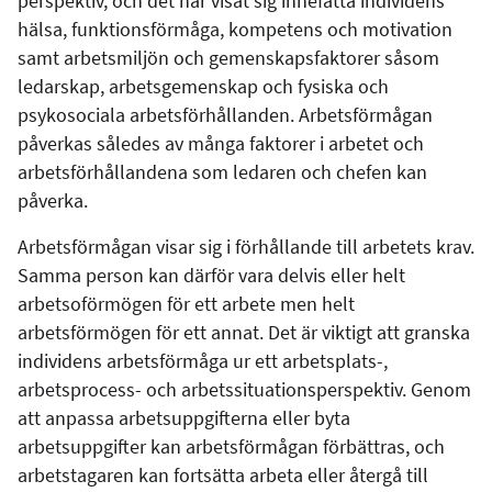
perspektiv, och det har visat sig innefatta individens
hälsa, funktionsförmåga, kompetens och motivation
samt arbetsmiljön och gemenskapsfaktorer såsom
ledarskap, arbetsgemenskap och fysiska och
psykosociala arbetsförhållanden. Arbetsförmågan
påverkas således av många faktorer i arbetet och
arbetsförhållandena som ledaren och chefen kan
påverka.
Arbetsförmågan visar sig i förhållande till arbetets krav.
Samma person kan därför vara delvis eller helt
arbetsoförmögen för ett arbete men helt
arbetsförmögen för ett annat. Det är viktigt att granska
individens arbetsförmåga ur ett arbetsplats-,
arbetsprocess- och arbetssituationsperspektiv. Genom
att anpassa arbetsuppgifterna eller byta
arbetsuppgifter kan arbetsförmågan förbättras, och
arbetstagaren kan fortsätta arbeta eller återgå till