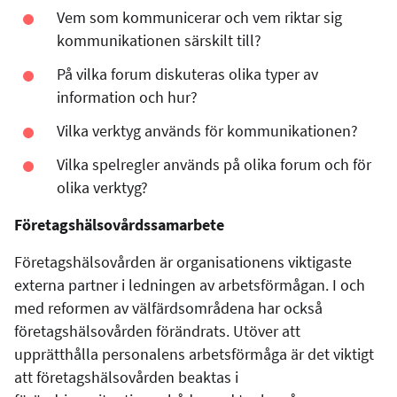
Vem som kommunicerar och vem riktar sig
kommunikationen särskilt till?
På vilka forum diskuteras olika typer av
information och hur?
Vilka verktyg används för kommunikationen?
Vilka spelregler används på olika forum och för
olika verktyg?
Företagshälsovårdssamarbete
Företagshälsovården är organisationens viktigaste
externa partner i ledningen av arbetsförmågan. I och
med reformen av välfärdsområdena har också
företagshälsovården förändrats. Utöver att
upprätthålla personalens arbetsförmåga är det viktigt
att företagshälsovården beaktas i