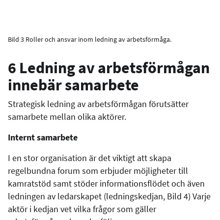
Bild 3 Roller och ansvar inom ledning av arbetsförmåga.
6 Ledning av arbetsförmågan
innebär samarbete
Strategisk ledning av arbetsförmågan förutsätter
samarbete mellan olika aktörer.
Internt samarbete
I en stor organisation är det viktigt att skapa
regelbundna forum som erbjuder möjligheter till
kamratstöd samt stöder informationsflödet och även
ledningen av ledarskapet (ledningskedjan, Bild 4) Varje
aktör i kedjan vet vilka frågor som gäller