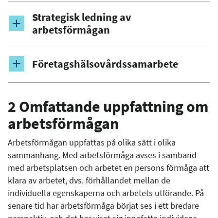
Strategisk ledning av
arbetsförmågan
Företagshälsovårdssamarbete
2 Omfattande uppfattning om
arbetsförmågan
Arbetsförmågan uppfattas på olika sätt i olika
sammanhang. Med arbetsförmåga avses i samband
med arbetsplatsen och arbetet en persons förmåga att
klara av arbetet, dvs. förhållandet mellan de
individuella egenskaperna och arbetets utförande. På
senare tid har arbetsförmåga börjat ses i ett bredare