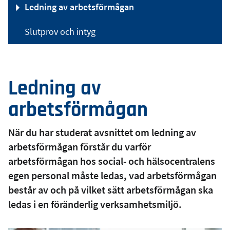
Ledning av arbetsförmågan
Slutprov och intyg
Ledning av
arbetsförmågan
När du har studerat avsnittet om ledning av
arbetsförmågan förstår du varför
arbetsförmågan hos social- och hälsocentralens
egen personal måste ledas, vad arbetsförmågan
består av och på vilket sätt arbetsförmågan ska
ledas i en föränderlig verksamhetsmiljö.