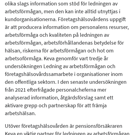
olika slags information som stöd för ledningen av
arbetsförmågan, men den kan inte alltid utnyttjas i
kundorganisationerna. Företagshälsovårdens uppgift
är att producera information om personalens resurser,
arbetsförmåga och kvaliteten på ledningen av
arbetsförmågan, arbetsförhållandenas betydelse för
hälsan, riskerna för arbetsförmågan och hot om
arbetsoförmåga. Keva genomför vart tredje år
undersökningen Ledning av arbetsförmågan och
företagshälsovårdssamarbete i organisationer inom
den offentliga sektorn. I den senaste undersökningen
från 2021 efterfrågade personalcheferna mer
analyserad information, åtgärdsförslag samt ett
aktivare grepp och partnerskap för att främja
arbetshälsan.
Utöver företagshälsovården är pensionsförsäkraren
Keva en viktig partner för ledningen av arbetsförmågan