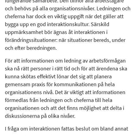
fungerande samarbete. Den tillhör alla arbetstagare
och behövs på alla organisationsnivåer. Ledningen och
cheferna har dock en viktig uppgift när det gäller att
bygga upp en god interaktionskultur. Särskild
uppmärksamhet bör ägnas åt interaktionen i
förändringssituationer: när situationer bereds, under
och efter beredningen.
För att informationen om ledning av arbetsförmågan
ska nå rätt personer i rätt tid och för att ärendena ska
kunna skötas effektivt lönar det sig att planera
gemensam praxis för kommunikationen på hela
organisationens nivå. Det är viktigt att informationen
förmedlas från ledningen och cheferna till hela
organisationen och att det finns möjlighet att delta i
diskussionerna på olika nivåer.
I fråga om interaktionen fattas beslut om bland annat