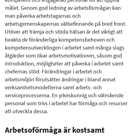
målet. Genom god ledning av arbetsförmågan kan
man påverka arbetstagarnas och
arbetsgemenskapernas välbefinnande på bred front.
Utöver att främja och stöda hälsan är det viktigt att
beakta de föränderliga kompetensbehoven och
kompetensutvecklingen i arbetet samt många slags
åtgärder som ökar arbetsmotivationen, såsom god
introduktion, möjligheter att påverka i arbetet samt
chefernas stöd. Förändringar i arbetet och
arbetsmiljön förutsätter ändringar i bland annat
verksamhetsmodellerna samt arbets- och
serviceprocesserna. En yrkeskunnig och välmående
personal som trivs i arbetet har förmåga och resurser
att utveckla dessa.
Arbetsoförmåga är kostsamt