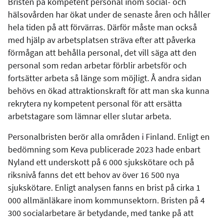
Bristen på kompetent personal inom social- och
hälsovården har ökat under de senaste åren och håller
hela tiden på att förvärras. Därför måste man också
med hjälp av arbetsplatsen sträva efter att påverka
förmågan att behålla personal, det vill säga att den
personal som redan arbetar förblir arbetsför och
fortsätter arbeta så länge som möjligt. Å andra sidan
behövs en ökad attraktionskraft för att man ska kunna
rekrytera ny kompetent personal för att ersätta
arbetstagare som lämnar eller slutar arbeta.
Personalbristen berör alla områden i Finland. Enligt en
bedömning som Keva publicerade 2023 hade enbart
Nyland ett underskott på 6 000 sjukskötare och på
riksnivå fanns det ett behov av över 16 500 nya
sjukskötare. Enligt analysen fanns en brist på cirka 1
000 allmänläkare inom kommunsektorn. Bristen på 4
300 socialarbetare är betydande, med tanke på att