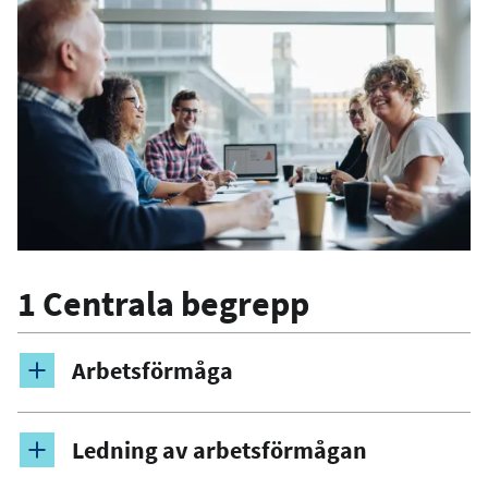
1 Centrala begrepp
Arbetsförmåga
Ledning av arbetsförmågan