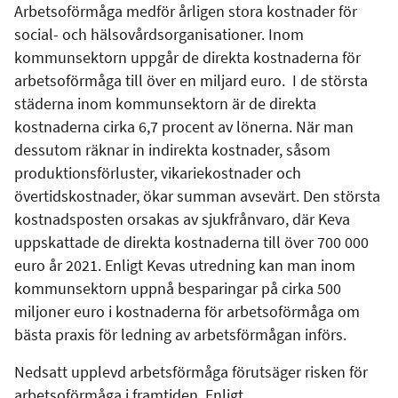
Arbetsoförmåga medför årligen stora kostnader för
social- och hälsovårdsorganisationer. Inom
kommunsektorn uppgår de direkta kostnaderna för
arbetsoförmåga till över en miljard euro. I de största
städerna inom kommunsektorn är de direkta
kostnaderna cirka 6,7 procent av lönerna. När man
dessutom räknar in indirekta kostnader, såsom
produktionsförluster, vikariekostnader och
övertidskostnader, ökar summan avsevärt. Den största
kostnadsposten orsakas av sjukfrånvaro, där Keva
uppskattade de direkta kostnaderna till över 700 000
euro år 2021. Enligt Kevas utredning kan man inom
kommunsektorn uppnå besparingar på cirka 500
miljoner euro i kostnaderna för arbetsoförmåga om
bästa praxis för ledning av arbetsförmågan införs.
Nedsatt upplevd arbetsförmåga förutsäger risken för
arbetsoförmåga i framtiden. Enligt