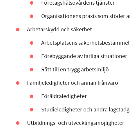
Företagshälsovårdens tjänster
Organisationens praxis som stöder 
Arbetarskydd och säkerhet
Arbetsplatsens säkerhetsbestämmel
Förebyggande av farliga situationer
Rätt till en trygg arbetsmiljö
Familjeledigheter och annan frånvaro
Föräldraledigheter
Studieledigheter och andra lagstadg
Utbildnings- och utvecklingsmöjligheter