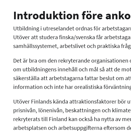
Introduktion före anko
Utbildning i utreselandet ordnas för arbetstaga
Utöver att studera finska/svenska får arbetstag
samhällssystemet, arbetslivet och praktiska frågo
Det är bra om den rekryterande organisationen
om utbildningens innehåll och mål så att de mots
säkerställa att arbetstagarna fattar beslut om att f
information och inte har orealistiska förväntnin
Utöver Finlands kända attraktionsfaktorer bör u
prisnivån, lönenivån, beskattningen och klimatet
rekryterats till Finland kan också ha nytta av 
arbetsplatsen och arbetsuppgifterna eftersom de