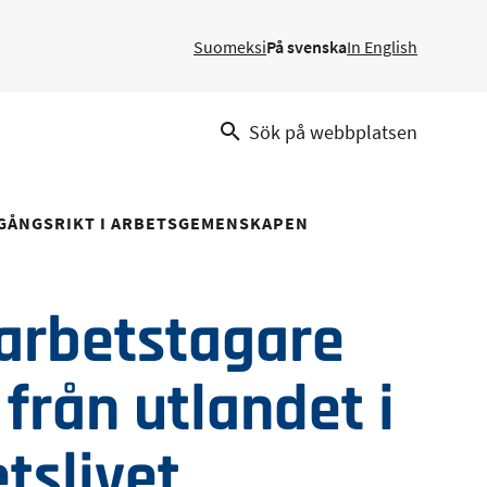
Suomeksi
På svenska
In English
Sök på webbplatsen
MGÅNGSRIKT I ARBETSGEMENSKAPEN
 arbetstagare
från utlandet i
tslivet