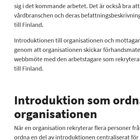
sig i det kommande arbetet. Det är också bra at
vårdbranschen och deras befattningsbeskrivnin
till Finland.
Introduktionen till organisationen och mottagan
genom att organisationen skickar förhandsmater
webbmöte med den arbetstagare som rekryteras 
till Finland.
Introduktion som ordna
organisationen
När en organisation rekryterar flera personer frå
ordna en del av introduktionen centraliserat för