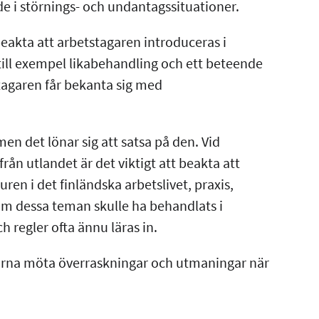
nde i störnings- och undantagssituationer.
eakta att arbetstagaren introduceras i
ill exempel likabehandling och ett beteende
stagaren får bekanta sig med
men det lönar sig att satsa på den. Vid
ån utlandet är det viktigt att beakta att
ren i det finländska arbetslivet, praxis,
 om dessa teman skulle ha behandlats i
h regler ofta ännu läras in.
garna möta överraskningar och utmaningar när