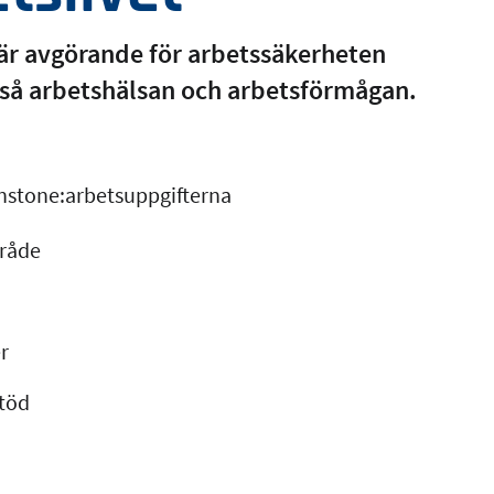
är avgörande för arbetssäkerheten
kså arbetshälsan och arbetsförmågan.
instone:arbetsuppgifterna
mråde
r
stöd