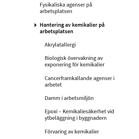
Fysikaliska agenser på
arbetsplatsen
Hantering av kemikalier på
arbetsplatsen
Akrylatallergi
Biologisk övervakning av
exponering för kemikalier
Cancerframkallande agenser i
arbetet
Damm i arbetsmiljön
Epoxi – Kemikaliesäkerhet vid
ytbeläggning i byggnadern
Förvaring av kemikalier