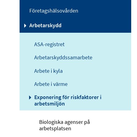
Företagshälsovården
Arbetarskydd
ASA-registret
Arbetarskyddssamarbete
Arbete i kyla
Arbete i värme
Exponering för riskfaktorer i
arbetsmiljön
Biologiska agenser på
arbetsplatsen