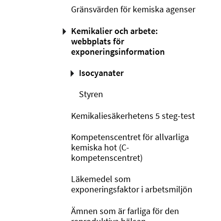
Gränsvärden för kemiska agenser
Kemikalier och arbete:
webbplats för
exponeringsinformation
Isocyanater
Styren
Kemikaliesäkerhetens 5 steg-test
Kompetenscentret för allvarliga
kemiska hot (C-
kompetenscentret)
Läkemedel som
exponeringsfaktor i arbetsmiljön
Ämnen som är farliga för den