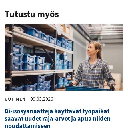
Tutustu myös
09.03.2026
UUTINEN
Di-isosyanaatteja käyttävät työpaikat
saavat uudet raja-arvot ja apua niiden
noudattamiseen