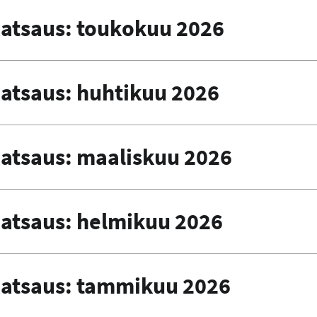
atsaus: toukokuu 2026
atsaus: huhtikuu 2026
atsaus: maaliskuu 2026
atsaus: helmikuu 2026
atsaus: tammikuu 2026