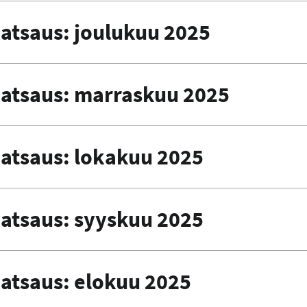
atsaus: joulukuu 2025
atsaus: marraskuu 2025
atsaus: lokakuu 2025
atsaus: syyskuu 2025
atsaus: elokuu 2025