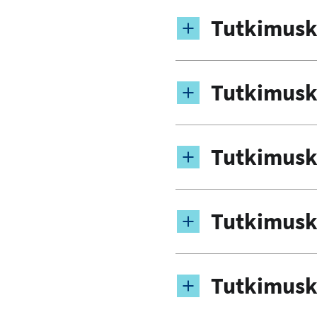
Tutkimusk
Tutkimusk
Tutkimusk
Tutkimusk
Tutkimusk