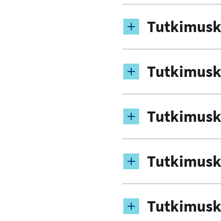
Tutkimusk
Tutkimusk
Tutkimusk
Tutkimusk
Tutkimusk