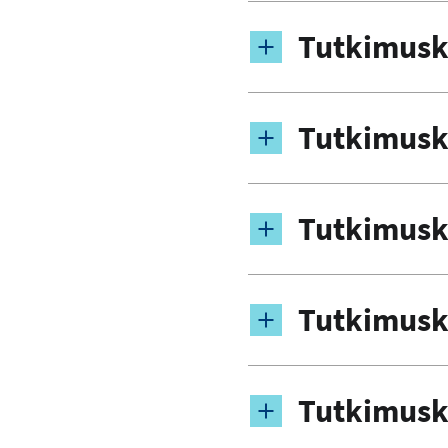
Tutkimusk
Tutkimusk
Tutkimusk
Tutkimusk
Tutkimusk