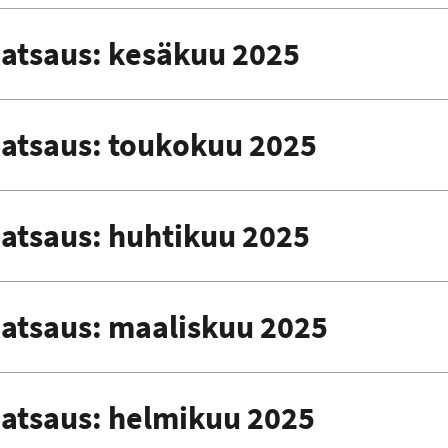
atsaus: kesäkuu 2025
atsaus: toukokuu 2025
atsaus: huhtikuu 2025
atsaus: maaliskuu 2025
atsaus: helmikuu 2025