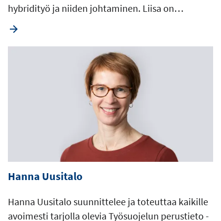
hybridityö ja niiden johtaminen. Liisa on…
Hanna Uusitalo
Hanna Uusitalo suunnittelee ja toteuttaa kaikille
avoimesti tarjolla olevia Työsuojelun perustieto -