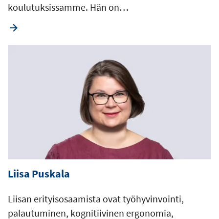
koulutuksissamme. Hän on…
Liisa Puskala
Liisan erityisosaamista ovat työhyvinvointi,
palautuminen, kognitiivinen ergonomia,