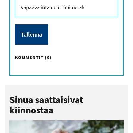
KOMMENTIT (0)
Sinua saattaisivat
kiinnostaa