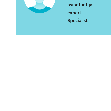
asiantuntija
expert
Specialist