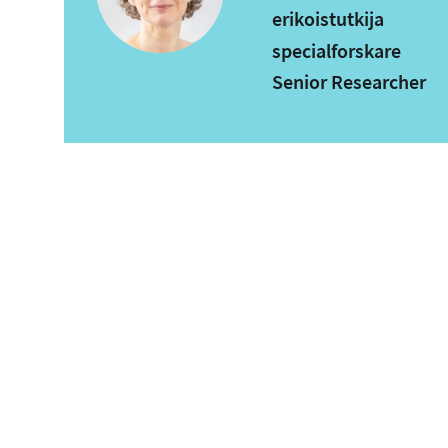
erikoistutkija
specialforskare
Senior Researcher