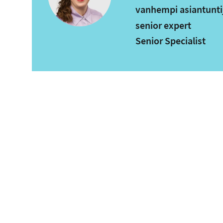
vanhempi asiantunti
senior expert
Senior Specialist