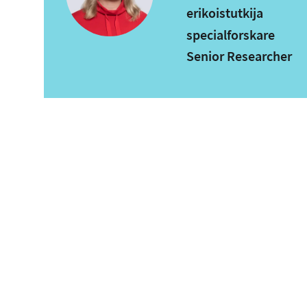
erikoistutkija
specialforskare
Senior Researcher