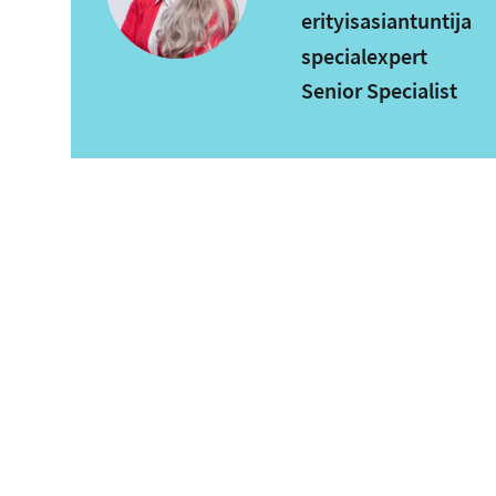
erityisasiantuntija
specialexpert
Senior Specialist