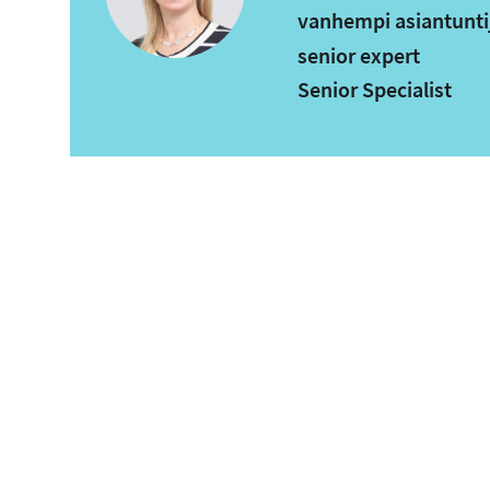
vanhempi asiantunti
senior expert
Senior Specialist