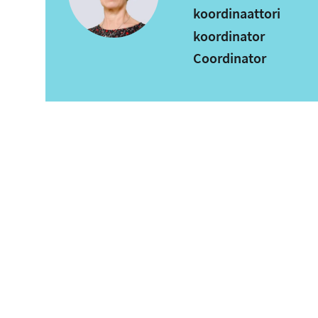
koordinaattori
koordinator
Coordinator