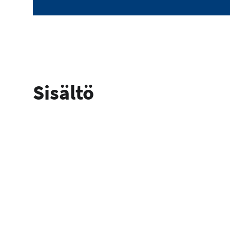
Sisältö