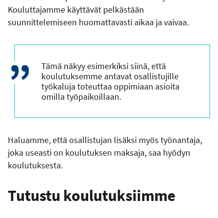
Kouluttajamme käyttävät pelkästään
suunnittelemiseen huomattavasti aikaa ja vaivaa.
Tämä näkyy esimerkiksi siinä, että
koulutuksemme antavat osallistujille
työkaluja toteuttaa oppimiaan asioita
omilla työpaikoillaan.
Haluamme, että osallistujan lisäksi myös työnantaja,
joka useasti on koulutuksen maksaja, saa hyödyn
koulutuksesta.
Tutustu koulutuksiimme