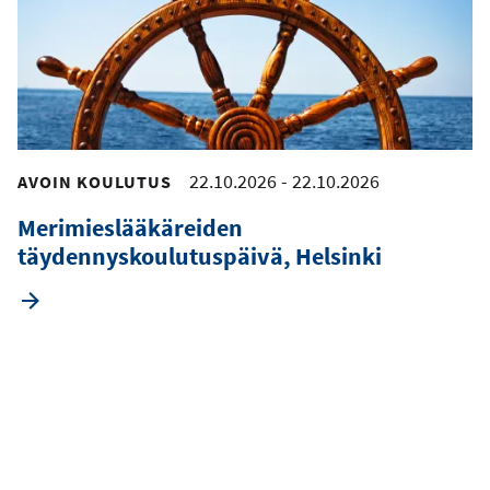
22.10.2026
-
22.10.2026
AVOIN KOULUTUS
Merimieslääkäreiden
täydennyskoulutuspäivä, Helsinki