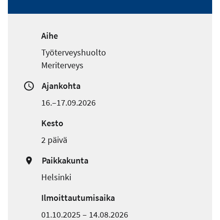
Aihe
Työterveyshuolto
Meriterveys
Ajankohta
16.–17.09.2026
Kesto
2 päivä
Paikkakunta
Helsinki
Ilmoittautumisaika
01.10.2025 – 14.08.2026