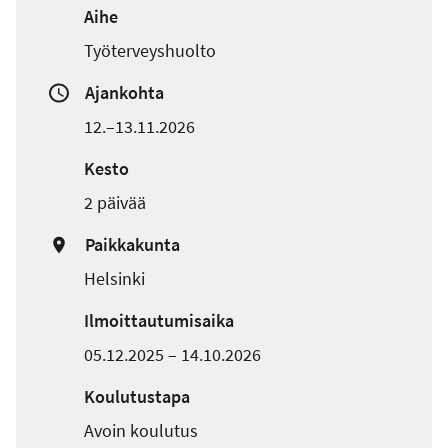
Aihe
Työterveyshuolto
Ajankohta
12.–13.11.2026
Kesto
2 päivää
Paikkakunta
Helsinki
Ilmoittautumisaika
05.12.2025 – 14.10.2026
Koulutustapa
Avoin koulutus