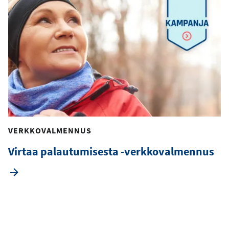
VERKKOVALMENNUS
Virtaa palautumisesta -verkkovalmennus