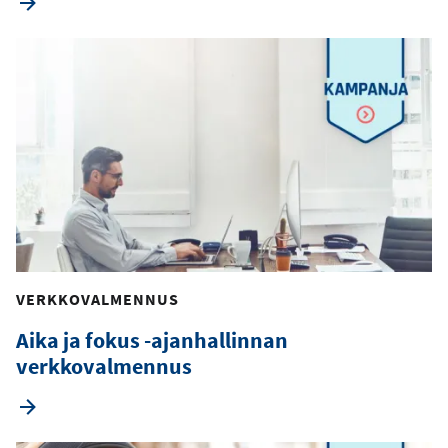
VERKKOVALMENNUS
Aika ja fokus -ajanhallinnan
verkkovalmennus