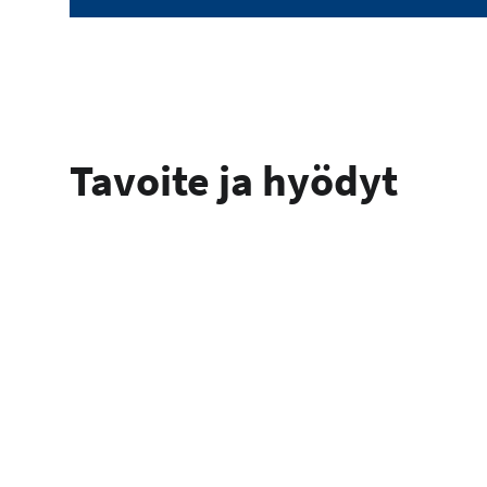
Tavoite ja hyödyt