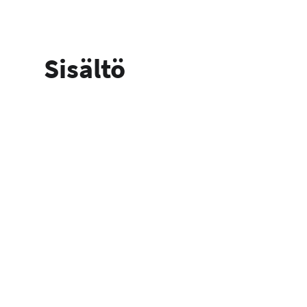
Sisältö