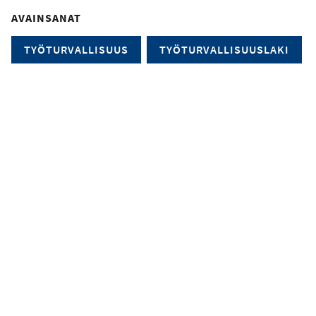
AVAINSANAT
TYÖTURVALLISUUS
TYÖTURVALLISUUSLAKI