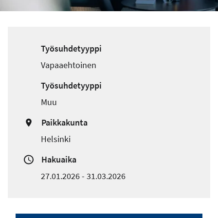
Työsuhdetyyppi
Vapaaehtoinen
Työsuhdetyyppi
Muu
Paikkakunta
Helsinki
Hakuaika
27.01.2026
-
31.03.2026