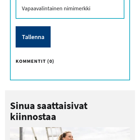
KOMMENTIT (0)
Sinua saattaisivat
kiinnostaa