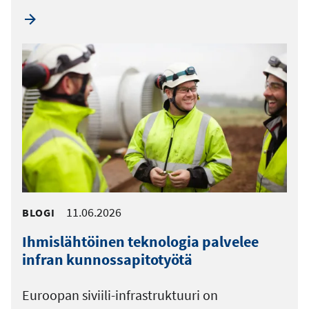
11.06.2026
BLOGI
Ihmislähtöinen teknologia palvelee
infran kunnossapitotyötä
Euroopan siviili-infrastruktuuri on