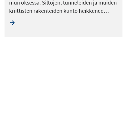
murroksessa. Siltojen, tunneleiden ja muiden
kriittisten rakenteiden kunto heikkenee…