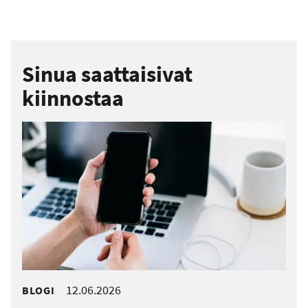
Sinua saattaisivat
kiinnostaa
12.06.2026
BLOGI