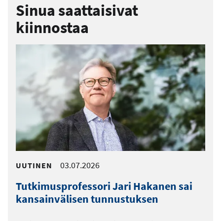
Sinua saattaisivat
kiinnostaa
03.07.2026
UUTINEN
Tutkimusprofessori Jari Hakanen sai
kansainvälisen tunnustuksen