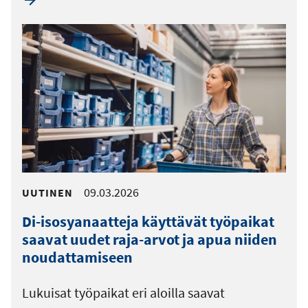
09.03.2026
UUTINEN
Di-isosyanaatteja käyttävät työpaikat
saavat uudet raja-arvot ja apua niiden
noudattamiseen
Lukuisat työpaikat eri aloilla saavat