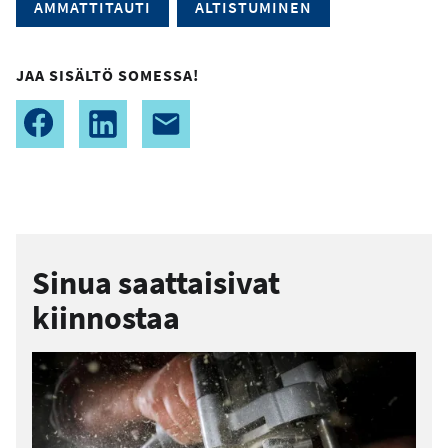
AMMATTITAUTI
ALTISTUMINEN
JAA SISÄLTÖ SOMESSA!
Sinua saattaisivat
kiinnostaa