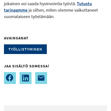
jokainen voi saada hyvinvointia työstä.
Tutustu
tarinaamme
ja siihen, miten olemme vaikuttaneet
suomalaiseen työelämään.
AVAINSANAT
TYÖLLISTYMINEN
JAA SISÄLTÖ SOMESSA!