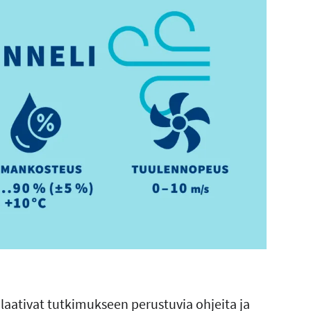
 laativat tutkimukseen perustuvia ohjeita ja