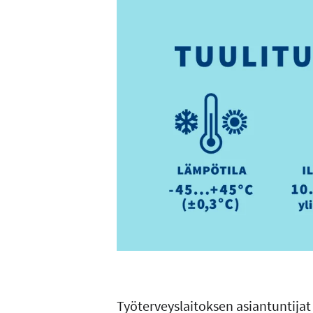
Työterveyslaitoksen asiantuntijat