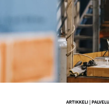
ARTIKKELI | PALVEL