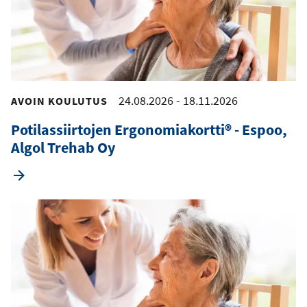
24.08.2026
-
18.11.2026
AVOIN KOULUTUS
Potilassiirtojen Ergonomiakortti® - Espoo,
Algol Trehab Oy