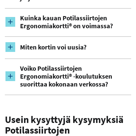
Kuinka kauan Potilassiirtojen
Ergonomiakortti® on voimassa?
Miten kortin voi uusia?
Voiko Potilassiirtojen
Ergonomiakortti® -koulutuksen
suorittaa kokonaan verkossa?
Usein kysyttyjä kysymyksiä
Potilassiirtojen