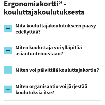
Ergonomiakortti® -
kouluttajakoulutuksesta
Mitä kouluttajakoulutukseen pääsy
edellyttää?
Miten kouluttaja voi ylläpitää
asiantuntemustaan?
Miten voi päivittää kouluttajakortin?
Miten organisaatio voi järjestää
koulutuksia itse?