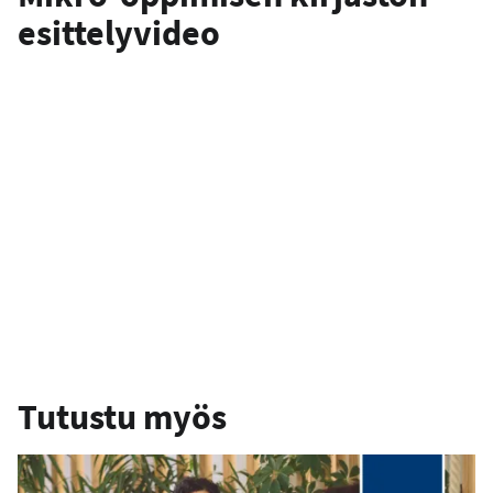
esittelyvideo
Tutustu myös