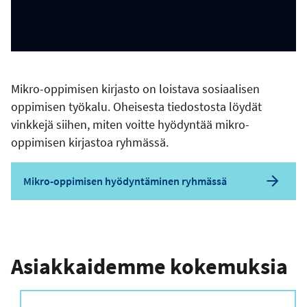
Mikro-oppimisen kirjasto on loistava sosiaalisen
oppimisen työkalu. Oheisesta tiedostosta löydät
vinkkejä siihen, miten voitte hyödyntää mikro-
oppimisen kirjastoa ryhmässä.
Mikro-oppimisen hyödyntäminen ryhmässä
Asiakkaidemme kokemuksia