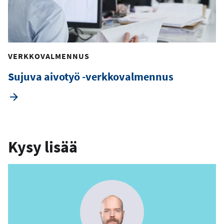
VERKKOVALMENNUS
Sujuva aivotyö -verkkovalmennus
Kysy lisää