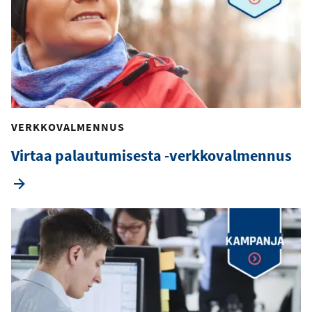
VERKKOVALMENNUS
Virtaa palautumisesta -verkkovalmennus