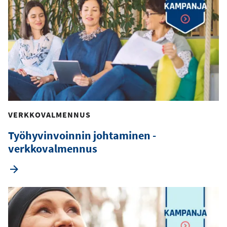
VERKKOVALMENNUS
Työhyvinvoinnin johtaminen -
verkkovalmennus