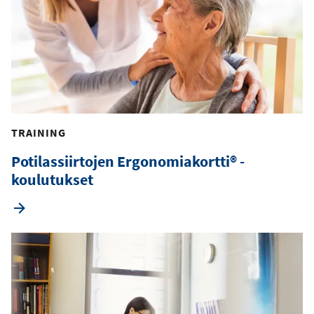
TRAINING
Potilassiirtojen Ergonomiakortti® -
koulutukset