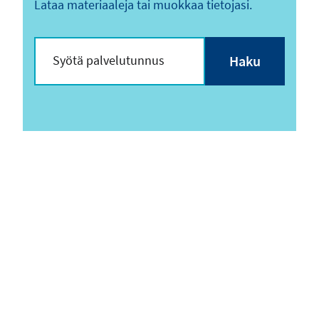
Lataa materiaaleja tai muokkaa tietojasi.