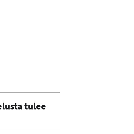
elusta tulee