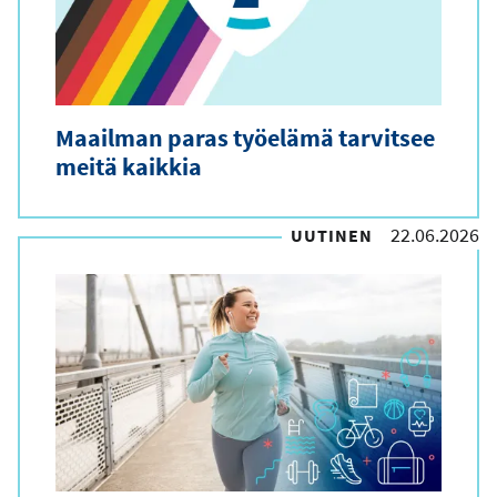
Maailman paras työelämä tarvitsee
meitä kaikkia
22.06.2026
UUTINEN