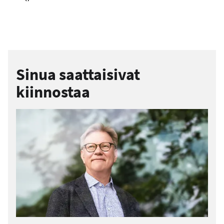
Sinua saattaisivat
kiinnostaa