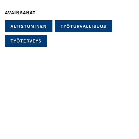
AVAINSANAT
ALTISTUMINEN
TYÖTURVALLISUUS
TYÖTERVEYS