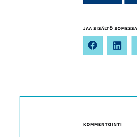
JAA SISÄLTÖ SOMESSA
KOMMENTOINTI