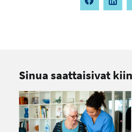
Sinua saattaisivat kii