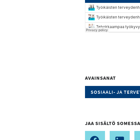
AVAINSANAT
SOSIAALI- JA TERV
JAA SISÄLTÖ SOMESSA