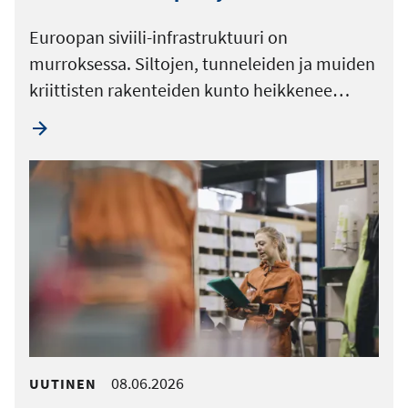
Euroopan siviili-infrastruktuuri on
murroksessa. Siltojen, tunneleiden ja muiden
kriittisten rakenteiden kunto heikkenee…
08.06.2026
UUTINEN