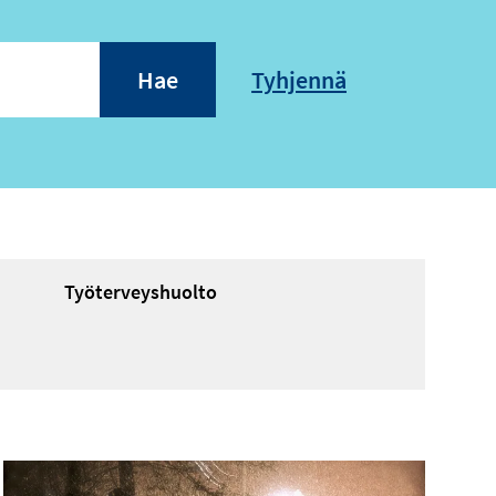
Työterveyshuolto