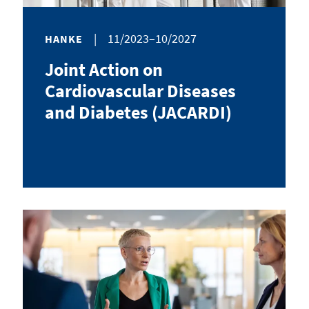
|
11/2023–10/2027
HANKE
Joint Action on
Cardiovascular Diseases
and Diabetes (JACARDI)