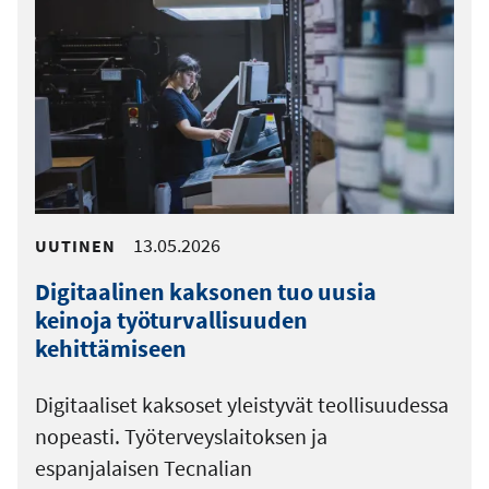
13.05.2026
UUTINEN
Digitaalinen kaksonen tuo uusia
keinoja työturvallisuuden
kehittämiseen
Digitaaliset kaksoset yleistyvät teollisuudessa
nopeasti. Työterveyslaitoksen ja
espanjalaisen Tecnalian