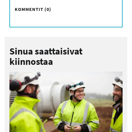
KOMMENTIT (0)
Sinua saattaisivat
kiinnostaa