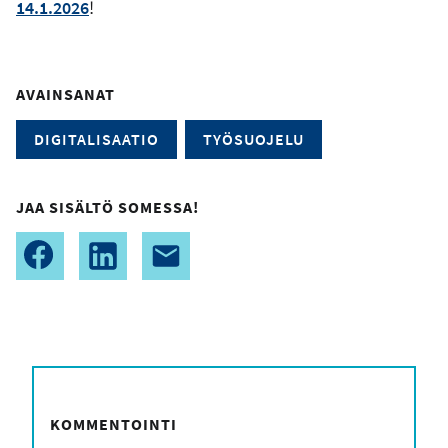
14.1.2026
!
AVAINSANAT
DIGITALISAATIO
TYÖSUOJELU
JAA SISÄLTÖ SOMESSA!
KOMMENTOINTI