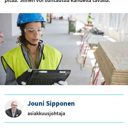
Jouni Sipponen
asiakkuusjohtaja