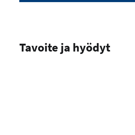
Tavoite ja hyödyt