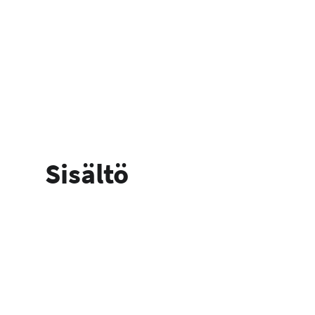
Sisältö