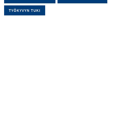
TYÖKYVYN TUKI