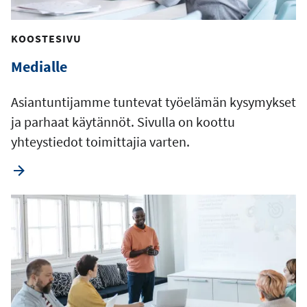
KOOSTESIVU
Medialle
Asiantuntijamme tuntevat työelämän kysymykset
ja parhaat käytännöt. Sivulla on koottu
yhteystiedot toimittajia varten.