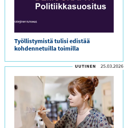
Työllistymistä tulisi edistää
kohdennetuilla toimilla
25.03.2026
UUTINEN