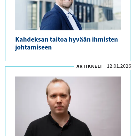
Kahdeksan taitoa hyvään ihmisten
johtamiseen
12.01.2026
ARTIKKELI