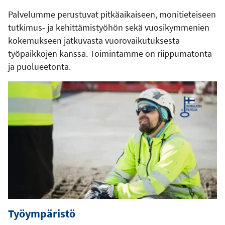
Palvelumme perustuvat pitkäaikaiseen, monitieteiseen
tutkimus- ja kehittämistyöhön sekä vuosikymmenien
kokemukseen jatkuvasta vuorovaikutuksesta
työpaikkojen kanssa. Toimintamme on riippumatonta
ja puolueetonta.
Työympäristö