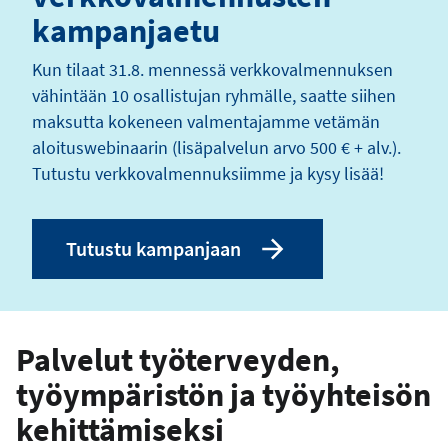
kampanjaetu
Kun tilaat 31.8. mennessä verkkovalmennuksen
vähintään 10 osallistujan ryhmälle, saatte siihen
maksutta kokeneen valmentajamme vetämän
aloituswebinaarin (lisäpalvelun arvo 500 € + alv.).
Tutustu verkkovalmennuksiimme ja kysy lisää!
Tutustu kampanjaan
Palvelut työterveyden,
työympäristön ja työyhteisön
kehittämiseksi